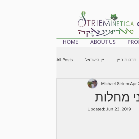
HOME
ABOUT US
PRO
All Posts
יין בישראל
תרבות היין
Michael Striem
Apr 
י מחלות
Updated:
Jun 23, 2019