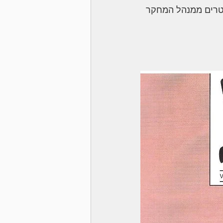
 שטרים ממנהל המחקר