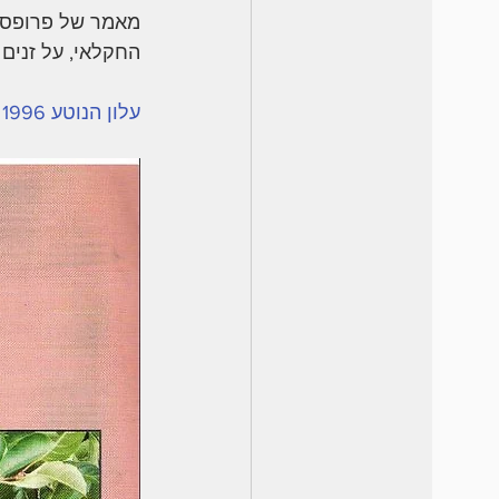
מאמר של פרופסו 
החקלאי, על זנים.
עלון הנוטע 1996