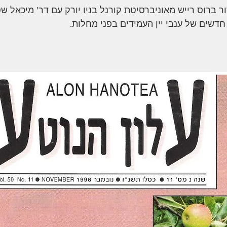
ר ברוס רייש מאוניברסיטת קורנל בניו יורק עם דר' מיכאל
 חדשים של ענבי יין העמידים בפני מחלות