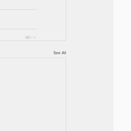
See All