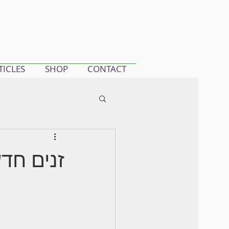
TICLES
SHOP
CONTACT
זנים חד