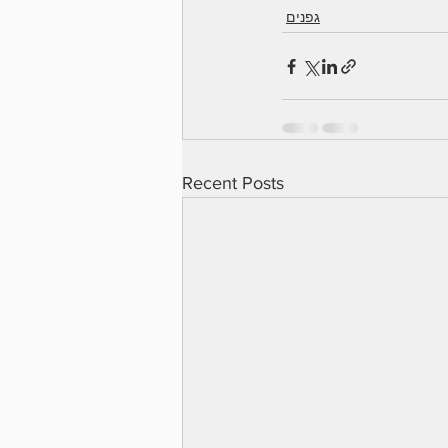
גפנים
Recent Posts